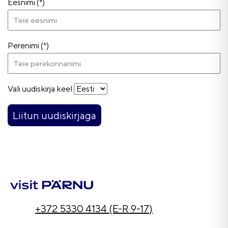
Eesnimi (*)
Perenimi (*)
Vali uudiskirja keel
Liitun uudiskirjaga
+372 5330 4134 (E-R 9-17)