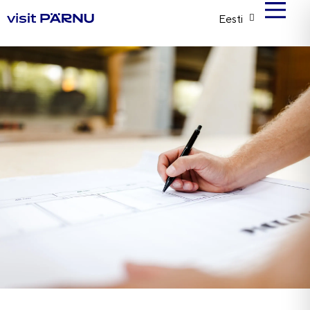
Eesti