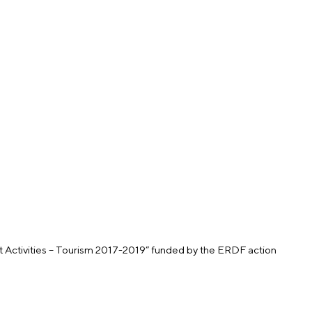
 Activities – Tourism 2017-2019” funded by the ERDF action