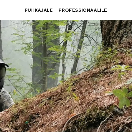
PUHKAJALE
PROFESSIONAALILE