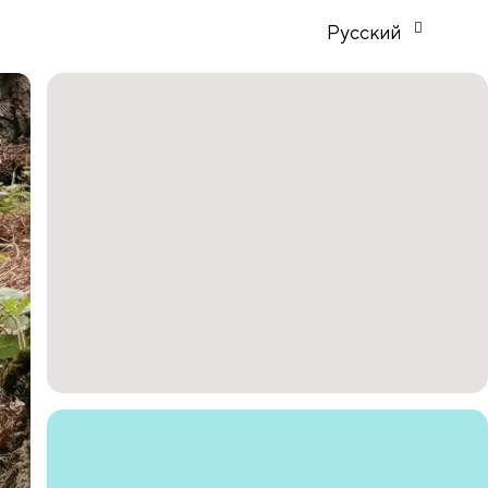
Русский